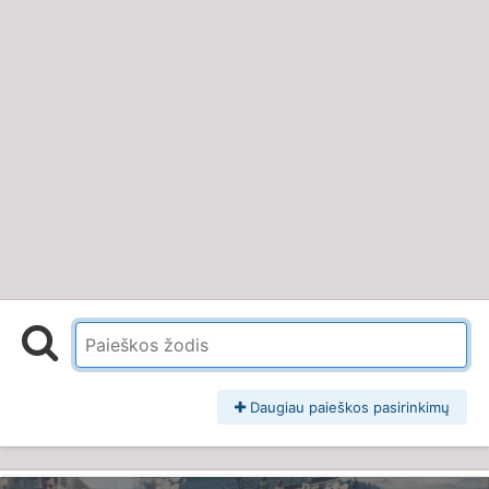
Daugiau paieškos pasirinkimų