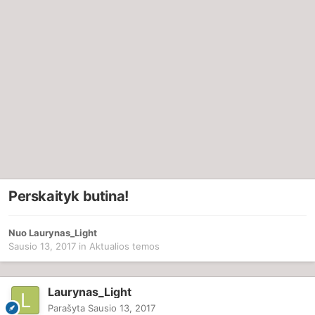
Perskaityk butina!
Nuo
Laurynas_Light
Sausio 13, 2017
in
Aktualios temos
Laurynas_Light
Parašyta
Sausio 13, 2017