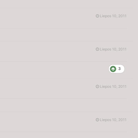
Liepos 10, 2011
Liepos 10, 2011
3
Liepos 10, 2011
Liepos 10, 2011