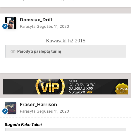
Domsiux_Drift
Parašyta
Gegužės 11, 2020
Kawasaki h2 2015
Parodyti paslėptą turinį
Fraser_Harrison
Parašyta
Gegužės 11, 2020
Sugedo Fake Taksi