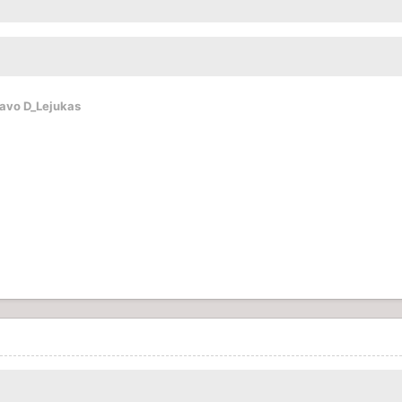
gavo D_Lejukas